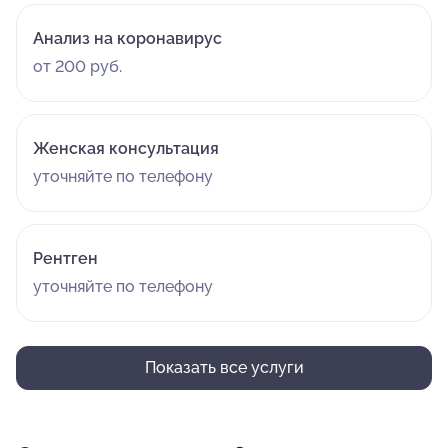
Анализ на коронавирус
от 200 руб.
Женская консультация
уточняйте по телефону
Рентген
уточняйте по телефону
Показать все услуги