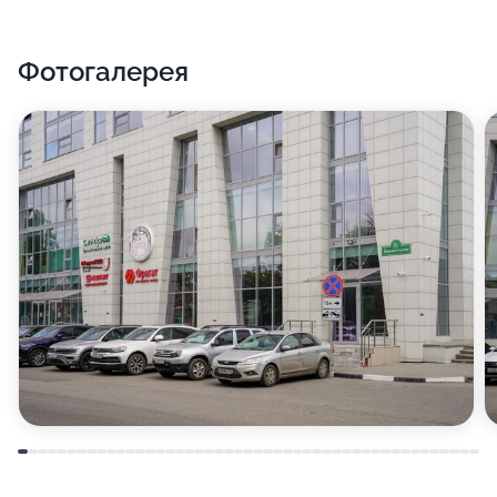
Фотогалерея