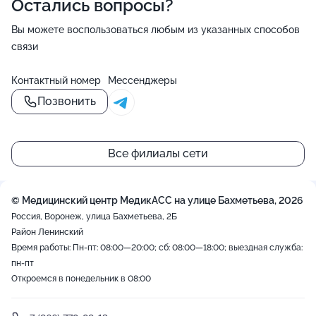
Остались вопросы?
Вы можете воспользоваться любым из указанных способов
связи
Контактный номер
Мессенджеры
Позвонить
Все филиалы сети
© Медицинский центр МедикАСС на улице Бахметьева, 2026
Россия, Воронеж, улица Бахметьева, 2Б
Район Ленинский
Время работы: Пн-пт: 08:00—20:00; сб: 08:00—18:00; выездная служба:
пн-пт
Откроемся в понедельник в 08:00