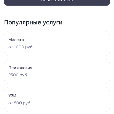
Популярные услуги
Массаж
от 1000 руб.
Психология
2500 руб.
УЗИ
от 500 руб.