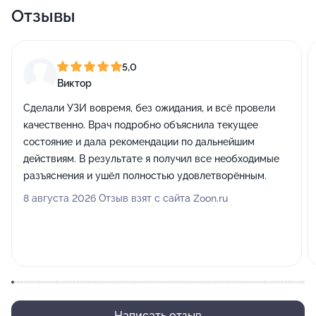
Отзывы
5,0
Виктор
Сделали УЗИ вовремя, без ожидания, и всё провели
качественно. Врач подробно объяснила текущее
состояние и дала рекомендации по дальнейшим
действиям. В результате я получил все необходимые
разъяснения и ушёл полностью удовлетворённым.
8 августа 2026 Отзыв взят с сайта Zoon.ru
Написать отзыв