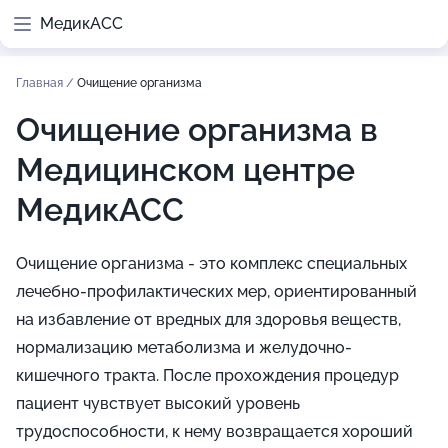
МедикАСС
Главная
/
Очищение организма
Очищение организма в
Медицинском центре
МедикАСС
Очищение организма - это комплекс специальных
лечебно-профилактических мер, ориентированный
на избавление от вредных для здоровья веществ,
нормализацию метаболизма и желудочно-
кишечного тракта. После прохождения процедур
пациент чувствует высокий уровень
трудоспособности, к нему возвращается хороший